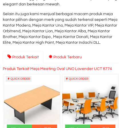
elegant dan berkesan mewah.
Selain itu juga kami menjual berbagai macam produk meja
kantor pilihan dengan merk yang sudah terkenal seperti Meja
Kantor Modera, Meja Kantor Uno, Meja Kantor VIP, Meja Kantor
Orbitrend, Meja Kantor Lion, Meja Kantor Alba, Meja Kantor
Brother, Meja Kantor Expo , Meja Kantor Donati, Meja Kantor
Elite, Meja Kantor High Point, Meja Kantor Indachi DLL.
Produk Terkait
Produk Terbaru
Produk Terkait Meja Meeting Oval UNO Lavender UCT 8774
QUICK ORDER
QUICK ORDER