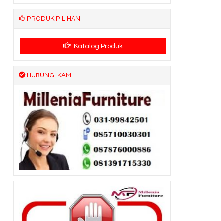
PRODUK PILIHAN
Katalog Produk
HUBUNGI KAMI