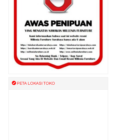
PETA LOKASI TOKO