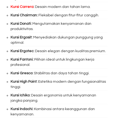
Kursi Carrera
:
Desain modern dan tahan lama.
Kursi Chairman:
Fleksibel dengan fitur-fitur canggih.
Kursi Donati:
Mengutamakan kenyamanan dan
produktivitas.
Kursi Ergosit:
Menyediakan dukungan punggung yang
optimal.
Kursi Ergotec:
Desain elegan dengan kualitas premium.
Kursi Fantoni:
Pilihan ideal untuk lingkungan kerja
profesional.
Kursi Gresco:
Stabilitas dan daya tahan tinggi.
Kursi High Point:
Estetika modern dengan fungsionalitas
tinggi.
Kursi Ichiko:
Desain ergonomis untuk kenyamanan
jangka panjang.
Kursi Indachi:
Kombinasi antara keanggunan dan
kenyamanan.