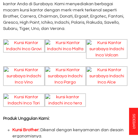
kantor Anda di Surabaya. Kami menyediakan berbagai
macam kursi kantor dengan merk-merk terkenal seperti
Brother, Carrera, Chairman, Donati, Ergosit, Ergotec, Fantoni,
Gresco, High Point, Ichiko, Indachi, Polaris, Rakuda, Savello,
Subaru, Tiger, Uno, dan Verona.
SIDEBAR
Produk Unggulan Kami:
Kursi Brother
:
Dikenal dengan kenyamanan dan desain
ergonomisnya.