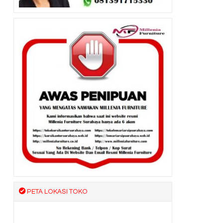
PETA LOKASI TOKO