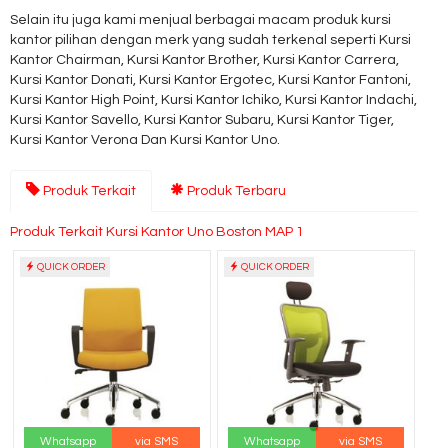
Selain itu juga kami menjual berbagai macam produk kursi
kantor pilihan dengan merk yang sudah terkenal seperti Kursi
Kantor Chairman, Kursi Kantor Brother, Kursi Kantor Carrera,
Kursi Kantor Donati, Kursi Kantor Ergotec, Kursi Kantor Fantoni,
Kursi Kantor High Point, Kursi Kantor Ichiko, Kursi Kantor Indachi,
Kursi Kantor Savello, Kursi Kantor Subaru, Kursi Kantor Tiger,
Kursi Kantor Verona Dan Kursi Kantor Uno.
Produk Terkait
Produk Terbaru
Produk Terkait Kursi Kantor Uno Boston MAP 1
QUICK ORDER
QUICK ORDER
Whatsapp
via SMS
Whatsapp
via SMS