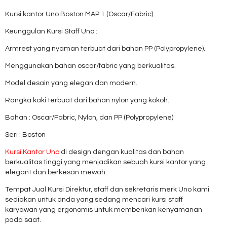
Kursi kantor Uno Boston MAP 1 (Oscar/Fabric)
Keunggulan Kursi Staff Uno :
Armrest yang nyaman terbuat dari bahan PP (Polypropylene).
Menggunakan bahan oscar/fabric yang berkualitas.
Model desain yang elegan dan modern.
Rangka kaki terbuat dari bahan nylon yang kokoh.
Bahan : Oscar/Fabric, Nylon, dan PP (Polypropylene)
Seri : Boston
Kursi Kantor Uno
di design dengan kualitas dan bahan
berkualitas tinggi yang menjadikan sebuah kursi kantor yang
elegant dan berkesan mewah.
Tempat Jual Kursi Direktur, staff dan sekretaris merk Uno kami
sediakan untuk anda yang sedang mencari kursi staff
karyawan yang ergonomis untuk memberikan kenyamanan
pada saat.