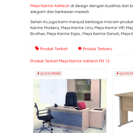
Meja Kantor Aditech
di design dengan kualitas dan 
elegant dan berkesan mewah.
Selain itu juga kami menjual berbagai macam produk
Kantor Modera, Meja Kantor Uno, Meja Kantor VIP, Mej
Brother, Meja Kantor Expo , Meja Kantor Donati, Meja K
Produk Terkait
Produk Terbaru
Produk Terkait Meja Kantor Aditech FR 12
QUICK ORDER
QUICK O