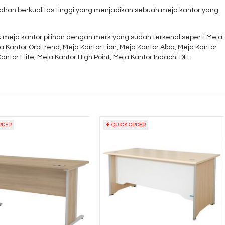
bahan berkualitas tinggi yang menjadikan sebuah meja kantor yang
 meja kantor pilihan dengan merk yang sudah terkenal seperti Meja
a Kantor Orbitrend, Meja Kantor Lion, Meja Kantor Alba, Meja Kantor
antor Elite, Meja Kantor High Point, Meja Kantor Indachi DLL.
RDER
QUICK ORDER