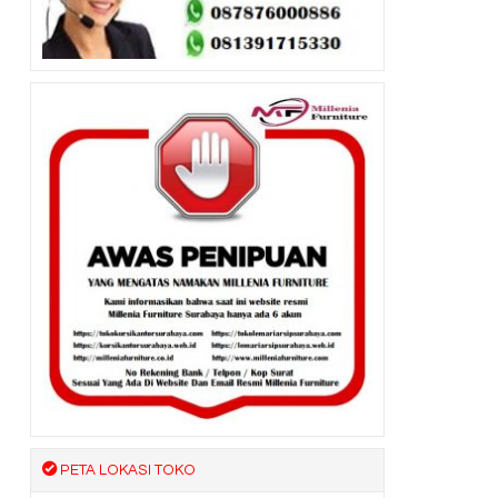
PETA LOKASI TOKO