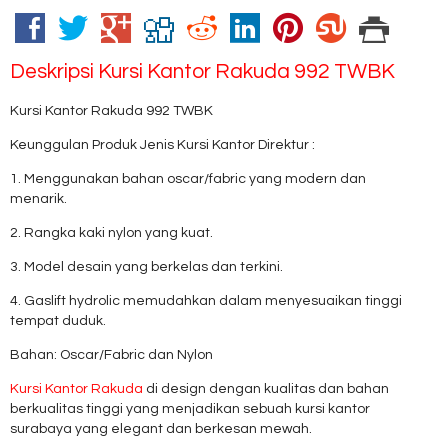
Deskripsi
Kursi Kantor Rakuda 992 TWBK
Kursi Kantor Rakuda 992 TWBK
Keunggulan Produk Jenis Kursi Kantor Direktur :
1. Menggunakan bahan oscar/fabric yang modern dan
menarik.
2. Rangka kaki nylon yang kuat.
3. Model desain yang berkelas dan terkini.
4. Gaslift hydrolic memudahkan dalam menyesuaikan tinggi
tempat duduk.
Bahan: Oscar/Fabric dan Nylon
Kursi Kantor Rakuda
di design dengan kualitas dan bahan
berkualitas tinggi yang menjadikan sebuah kursi kantor
surabaya yang elegant dan berkesan mewah.