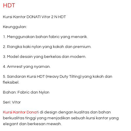
HDT
Kursi Kantor DONATI Vitor 2 N HDT
Keunggulan:
1. Menggunakan bahan fabric yang menarik.
2. Rangka kaki nylon yang kokoh dan premium.
3. Model desain yang berkelas dan modern.
4. Armrest yang nyaman.
5. Sandaran Kursi HDT (Heavy Duty Tilting) yang kokoh dan
fleksibel.
Bahan: Fabric dan Nylon
Seri: Vitor
Kursi Kantor Donati
di design dengan kualitas dan bahan
berkualitas tinggi yang menjadikan sebuah kursi kantor yang
elegant dan berkesan mewah.