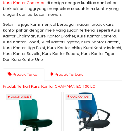
Kursi Kantor Chairman
di design dengan kualitas dan bahan
berkualitas tinggi yang menjadikan sebuah kursi kantor yang
elegant dan berkesan mewah.
Selain itu juga kami menjual berbagai macam produk kursi
kantor pilihan dengan merk yang sudah terkenal seperti Kursi
Kantor Chairman, Kursi Kantor Brother, Kursi Kantor Carrera,
Kursi Kantor Donati, Kursi Kantor Ergotec, Kursi Kantor Fantoni,
Kursi Kantor High Point, Kursi Kantor Ichiko, Kursi Kantor Indachi,
Kursi Kantor Savello, Kursi Kantor Subaru, Kursi Kantor Tiger
Dan Kursi Kantor Uno.
Produk Terkait
Produk Terbaru
Produk Terkait Kursi Kantor CHAIRMAN EC 100 LC
QUICK ORDER
QUICK ORDER