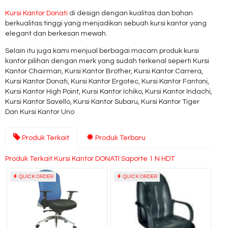
Kursi Kantor Donati
di design dengan kualitas dan bahan
berkualitas tinggi yang menjadikan sebuah kursi kantor yang
elegant dan berkesan mewah.
Selain itu juga kami menjual berbagai macam produk kursi
kantor pilihan dengan merk yang sudah terkenal seperti Kursi
Kantor Chairman, Kursi Kantor Brother, Kursi Kantor Carrera,
Kursi Kantor Donati, Kursi Kantor Ergotec, Kursi Kantor Fantoni,
Kursi Kantor High Point, Kursi Kantor Ichiko, Kursi Kantor Indachi,
Kursi Kantor Savello, Kursi Kantor Subaru, Kursi Kantor Tiger
Dan Kursi Kantor Uno
Produk Terkait
Produk Terbaru
Produk Terkait Kursi Kantor DONATI Saporte 1 N HDT
QUICK ORDER
QUICK ORDER