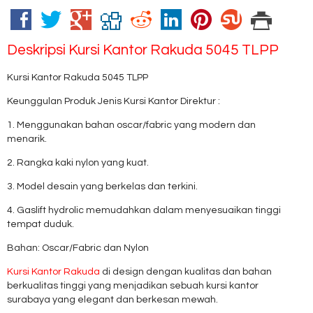
Deskripsi
Kursi Kantor Rakuda 5045 TLPP
Kursi Kantor Rakuda 5045 TLPP
Keunggulan Produk Jenis Kursi Kantor Direktur :
1. Menggunakan bahan oscar/fabric yang modern dan
menarik.
2. Rangka kaki nylon yang kuat.
3. Model desain yang berkelas dan terkini.
4. Gaslift hydrolic memudahkan dalam menyesuaikan tinggi
tempat duduk.
Bahan: Oscar/Fabric dan Nylon
Kursi Kantor Rakuda
di design dengan kualitas dan bahan
berkualitas tinggi yang menjadikan sebuah kursi kantor
surabaya yang elegant dan berkesan mewah.