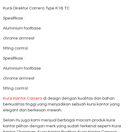
Kursi Direktur Carrera Type K1B TC
Spesifikasi :
Aluminium footbase
chrome armrest
tilting control
Spesifikasi :
Aluminium footbase
chrome armrest
tilting control
Kursi Kantor Carrera
di design dengan kualitas dan bahan
berkualitas tinggi yang menjadikan sebuah kursi kantor yang
elegant dan berkesan mewah.
Selain itu juga kami menjual berbagai macam produk kursi
kantor pilihan dengan merk yang sudah terkenal seperti Kursi