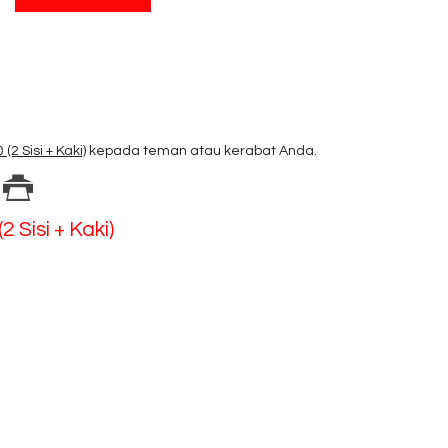
2 Sisi + Kaki)
kepada teman atau kerabat Anda.
Sisi + Kaki)