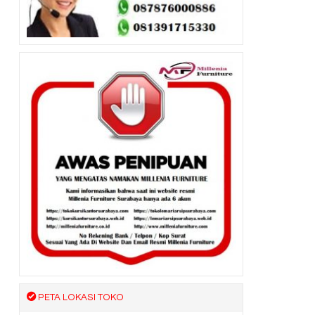
PETA LOKASI TOKO