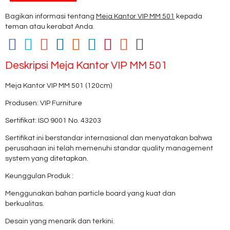
Bagikan informasi tentang
Meja Kantor VIP MM 501
kepada
teman atau kerabat Anda.
Deskripsi
Meja Kantor VIP MM 501
Meja Kantor VIP MM 501 (120cm)
Produsen: VIP Furniture
Sertifikat: ISO 9001 No. 43203
Sertifikat ini berstandar internasional dan menyatakan bahwa
perusahaan ini telah memenuhi standar quality management
system yang ditetapkan.
Keunggulan Produk :
Menggunakan bahan particle board yang kuat dan
berkualitas.
Desain yang menarik dan terkini.