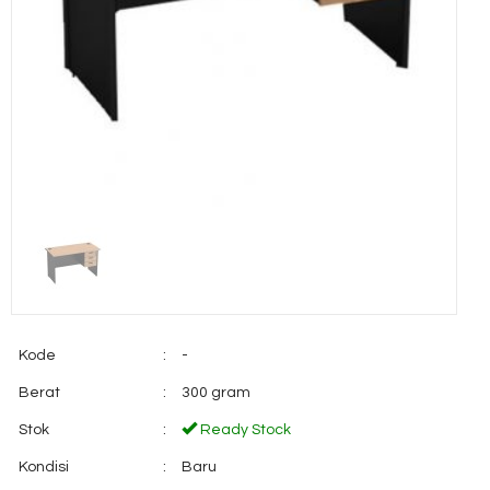
Kode
:
-
Berat
:
300 gram
Stok
:
Ready Stock
Kondisi
:
Baru