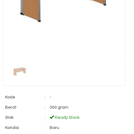
Kode
:
-
Berat
:
300 gram
Stok
:
Ready Stock
Kondisi
:
Baru