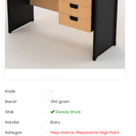
Kode
:
-
Berat
:
300 gram
Stok
:
Ready Stock
Kondisi
:
Baru
Kategori
:
Meja Kantor
,
Meja kantor High Point