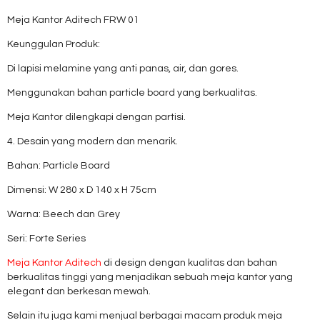
Meja Kantor Aditech FRW 01
Keunggulan Produk:
Di lapisi melamine yang anti panas, air, dan gores.
Menggunakan bahan particle board yang berkualitas.
Meja Kantor dilengkapi dengan partisi.
4. Desain yang modern dan menarik.
Bahan: Particle Board
Dimensi: W 280 x D 140 x H 75cm
Warna: Beech dan Grey
Seri: Forte Series
Meja Kantor Aditech
di design dengan kualitas dan bahan
berkualitas tinggi yang menjadikan sebuah meja kantor yang
elegant dan berkesan mewah.
Selain itu juga kami menjual berbagai macam produk meja