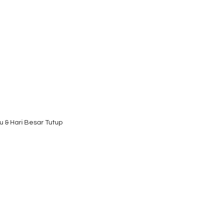
u & Hari Besar Tutup