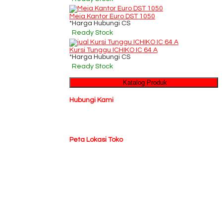
Meja Kantor Euro DST 1050
*Harga Hubungi CS
Ready Stock
Kursi Tunggu ICHIKO IC 64 A
*Harga Hubungi CS
Ready Stock
Katalog Produk
Hubungi Kami
Peta Lokasi Toko