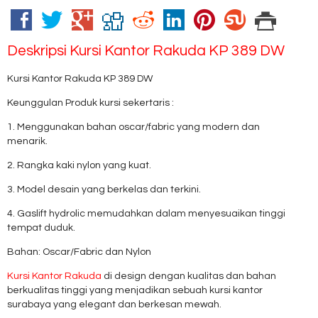
Deskripsi
Kursi Kantor Rakuda KP 389 DW
Kursi Kantor Rakuda KP 389 DW
Keunggulan Produk kursi sekertaris :
1. Menggunakan bahan oscar/fabric yang modern dan
menarik.
2. Rangka kaki nylon yang kuat.
3. Model desain yang berkelas dan terkini.
4. Gaslift hydrolic memudahkan dalam menyesuaikan tinggi
tempat duduk.
Bahan: Oscar/Fabric dan Nylon
Kursi Kantor Rakuda
di design dengan kualitas dan bahan
berkualitas tinggi yang menjadikan sebuah kursi kantor
surabaya yang elegant dan berkesan mewah.