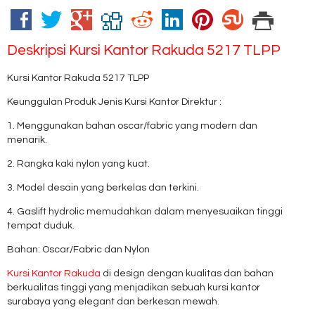
Deskripsi
Kursi Kantor Rakuda 5217 TLPP
Kursi Kantor Rakuda 5217 TLPP
Keunggulan Produk Jenis Kursi Kantor Direktur :
1. Menggunakan bahan oscar/fabric yang modern dan
menarik.
2. Rangka kaki nylon yang kuat.
3. Model desain yang berkelas dan terkini.
4. Gaslift hydrolic memudahkan dalam menyesuaikan tinggi
tempat duduk.
Bahan: Oscar/Fabric dan Nylon
Kursi Kantor Rakuda
di design dengan kualitas dan bahan
berkualitas tinggi yang menjadikan sebuah kursi kantor
surabaya yang elegant dan berkesan mewah.