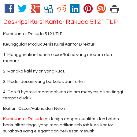
Deskripsi
Kursi Kantor Rakuda 5121 TLP
Kursi Kantor Rakuda 5121 TLP
Keunggulan Produk Jenis Kursi Kantor Direktur :
1. Menggunakan bahan oscar/fabric yang modern dan
menarik.
2. Rangka kaki nylon yang kuat.
3. Model desain yang berkelas dan terkini.
4. Gaslift hydrolic memudahkan dalam menyesuaikan tinggi
tempat duduk.
Bahan: Oscar/Fabric dan Nylon
Kursi Kantor Rakuda
di design dengan kualitas dan bahan
berkualitas tinggi yang menjadikan sebuah kursi kantor
surabaya yang elegant dan berkesan mewah.