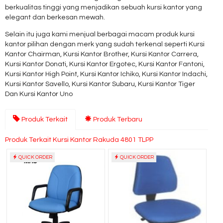
berkualitas tinggi yang menjadikan sebuah kursi kantor yang
elegant dan berkesan mewah.
Selain itu juga kami menjual berbagai macam produk kursi
kantor pilihan dengan merk yang sudah terkenal seperti Kursi
Kantor Chairman, Kursi Kantor Brother, Kursi Kantor Carrera,
Kursi Kantor Donati, Kursi Kantor Ergotec, Kursi Kantor Fantoni,
Kursi Kantor High Point, Kursi Kantor Ichiko, Kursi Kantor Indachi,
Kursi Kantor Savello, Kursi Kantor Subaru, Kursi Kantor Tiger
Dan Kursi Kantor Uno
Produk Terkait
Produk Terbaru
Produk Terkait Kursi Kantor Rakuda 4801 TLPP
QUICK ORDER
QUICK ORDER