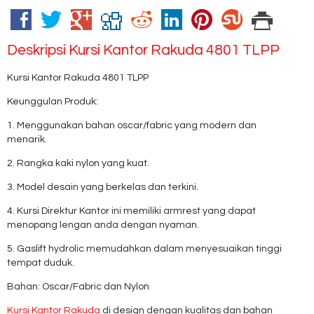
Deskripsi
Kursi Kantor Rakuda 4801 TLPP
Kursi Kantor Rakuda 4801 TLPP
Keunggulan Produk:
1. Menggunakan bahan oscar/fabric yang modern dan
menarik.
2. Rangka kaki nylon yang kuat.
3. Model desain yang berkelas dan terkini.
4. Kursi Direktur Kantor ini memiliki armrest yang dapat
menopang lengan anda dengan nyaman.
5. Gaslift hydrolic memudahkan dalam menyesuaikan tinggi
tempat duduk.
Bahan: Oscar/Fabric dan Nylon
Kursi Kantor Rakuda
di design dengan kualitas dan bahan