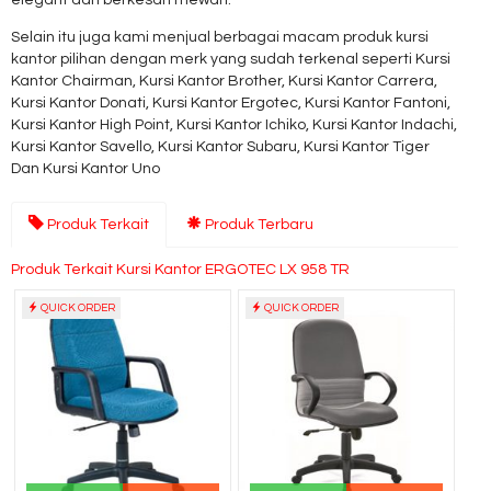
elegant dan berkesan mewah.
Selain itu juga kami menjual berbagai macam produk kursi
kantor pilihan dengan merk yang sudah terkenal seperti Kursi
Kantor Chairman, Kursi Kantor Brother, Kursi Kantor Carrera,
Kursi Kantor Donati, Kursi Kantor Ergotec, Kursi Kantor Fantoni,
Kursi Kantor High Point, Kursi Kantor Ichiko, Kursi Kantor Indachi,
Kursi Kantor Savello, Kursi Kantor Subaru, Kursi Kantor Tiger
Dan Kursi Kantor Uno
Produk Terkait
Produk Terbaru
Produk Terkait Kursi Kantor ERGOTEC LX 958 TR
QUICK ORDER
QUICK ORDER