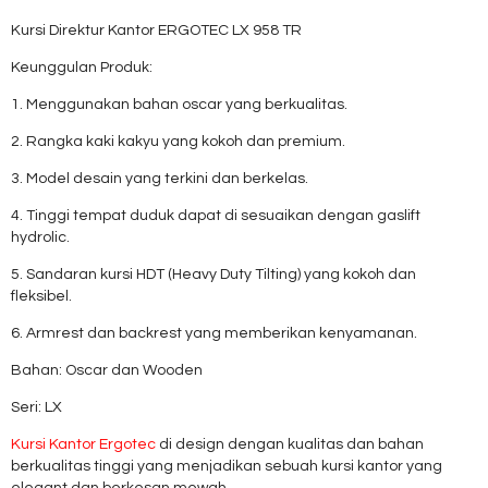
Kursi Direktur Kantor ERGOTEC LX 958 TR
Keunggulan Produk:
1. Menggunakan bahan oscar yang berkualitas.
2. Rangka kaki kakyu yang kokoh dan premium.
3. Model desain yang terkini dan berkelas.
4. Tinggi tempat duduk dapat di sesuaikan dengan gaslift
hydrolic.
5. Sandaran kursi HDT (Heavy Duty Tilting) yang kokoh dan
fleksibel.
6. Armrest dan backrest yang memberikan kenyamanan.
Bahan: Oscar dan Wooden
Seri: LX
Kursi Kantor Ergotec
di design dengan kualitas dan bahan
berkualitas tinggi yang menjadikan sebuah kursi kantor yang