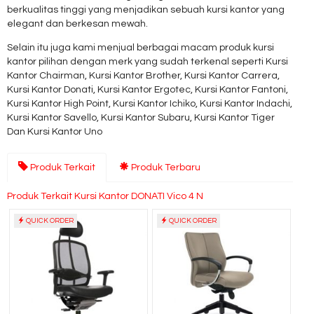
berkualitas tinggi yang menjadikan sebuah kursi kantor yang
elegant dan berkesan mewah.
Selain itu juga kami menjual berbagai macam produk kursi
kantor pilihan dengan merk yang sudah terkenal seperti Kursi
Kantor Chairman, Kursi Kantor Brother, Kursi Kantor Carrera,
Kursi Kantor Donati, Kursi Kantor Ergotec, Kursi Kantor Fantoni,
Kursi Kantor High Point, Kursi Kantor Ichiko, Kursi Kantor Indachi,
Kursi Kantor Savello, Kursi Kantor Subaru, Kursi Kantor Tiger
Dan Kursi Kantor Uno
Produk Terkait
Produk Terbaru
Produk Terkait Kursi Kantor DONATI Vico 4 N
QUICK ORDER
QUICK ORDER