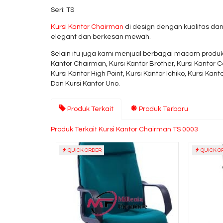
Seri: TS
Kursi Kantor Chairman
di design dengan kualitas dan
elegant dan berkesan mewah.
Selain itu juga kami menjual berbagai macam produk 
Kantor Chairman, Kursi Kantor Brother, Kursi Kantor Ca
Kursi Kantor High Point, Kursi Kantor Ichiko, Kursi Kant
Dan Kursi Kantor Uno.
Produk Terkait
Produk Terbaru
Produk Terkait Kursi Kantor Chairman TS 0003
QUICK ORDER
QUICK O