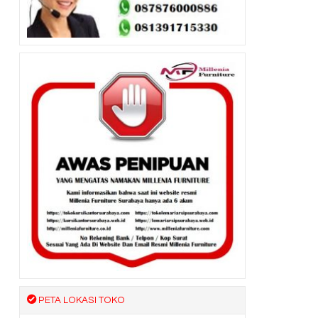
PETA LOKASI TOKO