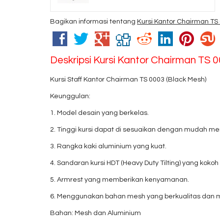
Bagikan informasi tentang
Kursi Kantor Chairman TS
Deskripsi
Kursi Kantor Chairman TS 
Kursi Staff Kantor Chairman TS 0003 (Black Mesh)
Keunggulan:
1. Model desain yang berkelas.
2. Tinggi kursi dapat di sesuaikan dengan mudah me
3. Rangka kaki aluminium yang kuat.
4. Sandaran kursi HDT (Heavy Duty Tilting) yang kokoh 
5. Armrest yang memberikan kenyamanan.
6. Menggunakan bahan mesh yang berkualitas dan m
Bahan: Mesh dan Aluminium