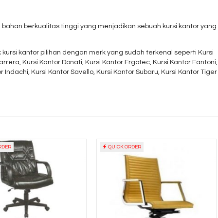
 bahan berkualitas tinggi yang menjadikan sebuah kursi kantor yang
kursi kantor pilihan dengan merk yang sudah terkenal seperti Kursi
rrera, Kursi Kantor Donati, Kursi Kantor Ergotec, Kursi Kantor Fantoni,
or Indachi, Kursi Kantor Savello, Kursi Kantor Subaru, Kursi Kantor Tiger
RDER
QUICK ORDER