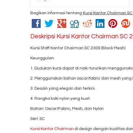
Bagikan informasi tentang
Kursi Kantor Chairman SC
Deskripsi
Kursi Kantor Chairman SC 
Kursi Staff Kantor Chairman SC 2309 (Black Mesh)
Keunggulan:
1. Dudukan kursi dapat di naik-turunkan menggunaka
2. Menggunakan bahan oscar/fabric dan mesh yang b
3. Desain yang elegan dan terkini.
4. Rangka kaki nylon yang kuat.
Bahan: Oscar/Fabric, Mesh, dan Nylon
Seri: SC
Kursi Kantor Chairman
di design dengan kualitas dan