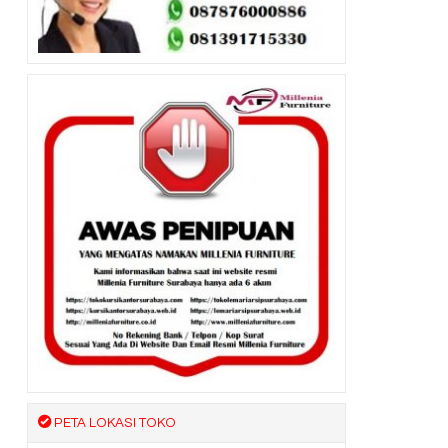
PETA LOKASI TOKO