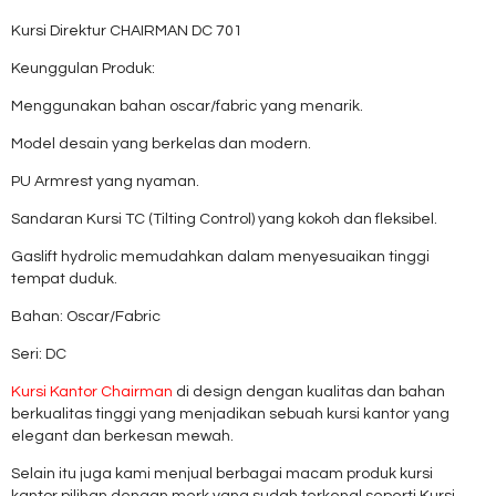
Kursi Direktur CHAIRMAN DC 701
Keunggulan Produk:
Menggunakan bahan oscar/fabric yang menarik.
Model desain yang berkelas dan modern.
PU Armrest yang nyaman.
Sandaran Kursi TC (Tilting Control) yang kokoh dan fleksibel.
Gaslift hydrolic memudahkan dalam menyesuaikan tinggi
tempat duduk.
Bahan: Oscar/Fabric
Seri: DC
Kursi Kantor Chairman
di design dengan kualitas dan bahan
berkualitas tinggi yang menjadikan sebuah kursi kantor yang
elegant dan berkesan mewah.
Selain itu juga kami menjual berbagai macam produk kursi