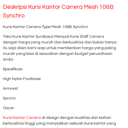
Deskripsi
Kursi Kantor Carrera Mesh 106B
Synchro
Kursi Kantor Carrera Type Mesh 106B Synchro
Toko Kursi Kantor Surabaya Menjual Kursi Staff Carrera
dengan harga yang murah dan berkualitas dan bukan hanya
itu saja disini kami siap untuk memberikan harga yang paling
murah yang bisa di sesuaikan dengan budget perusahaan
anda.
Spesifikasi :
High Nylon Footbase
Armrest
Syncro
Oscar
Kursi Kantor Carrera
di design dengan kualitas dan bahan
berkualitas tinggi yang menjadikan sebuah kursi kantor yang