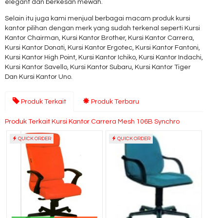
elegant dan berkesan mewah.
Selain itu juga kami menjual berbagai macam produk kursi
kantor pilihan dengan merk yang sudah terkenal seperti Kursi
Kantor Chairman, Kursi Kantor Brother, Kursi Kantor Carrera,
Kursi Kantor Donati, Kursi Kantor Ergotec, Kursi Kantor Fantoni,
Kursi Kantor High Point, Kursi Kantor Ichiko, Kursi Kantor Indachi,
Kursi Kantor Savello, Kursi Kantor Subaru, Kursi Kantor Tiger
Dan Kursi Kantor Uno.
Produk Terkait
Produk Terbaru
Produk Terkait Kursi Kantor Carrera Mesh 106B Synchro
QUICK ORDER
QUICK ORDER