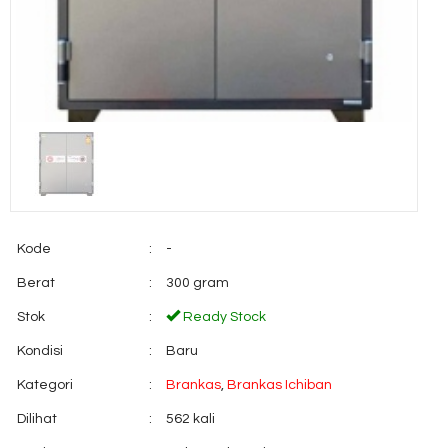
Kode
:
-
Berat
:
300 gram
Stok
:
Ready Stock
Kondisi
:
Baru
Kategori
:
Brankas
,
Brankas Ichiban
Dilihat
:
562 kali