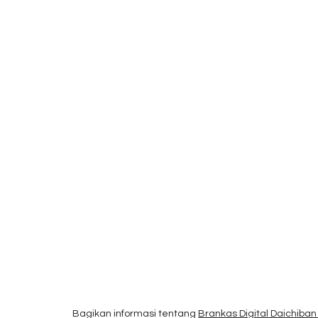
Bagikan informasi tentang
Brankas Digital Daichiban