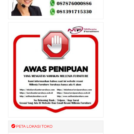
PETA LOKASI TOKO