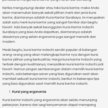
Ketika mengunjungi dealer atau toko kursi kantor, maka Anda
akan menemukan banyak sekali pilihan merk dan jenis kursi
kantor, diantaranya adalah Kursi Kantor Surabaya. Ini merupakan
salah satu merk kursi kantor yang sangat familiar dan begitu
favorit. Ada banyak sekali keunggulan Kursi Kantor indachi
Surabaya yang bisa Anda dapatkan, diantaranya adalah
desainnya yang selain ergonomis juga sangat menarik dan
modern.
Meski begitu, kursi kantor Indachi sendiri populer di kalangan
orang-orang yang akan melengkapi kantor nya dengan kursi
kantor pilihan yang berkualitas. Harga kursi kantor Indachi yang
terbaik dengan kualitasnya, menjadikan kursi kantor indachi jadi
favorit. Namun jangan sembarangan dalam memilih kursi kantor
indachi, ada beberapa saran yang bisa digunakan saat akan
membeli sebuah kursi kantor indachi, berikut ini beberapa tips
yang bisa digunakan saat memilih kursi kantor indachi.
Kursi yang ergonomis
Kursi kantor indachi yang ergonomis akan selalu menunjang
pekerjaan, karena dari segi kenyamanan dapat menopang