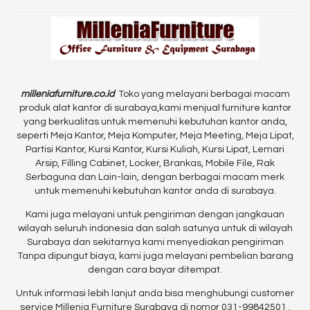
milleniafurniture.co.id
Toko yang melayani berbagai macam
produk alat kantor di surabaya,kami menjual furniture kantor
yang berkualitas untuk memenuhi kebutuhan kantor anda,
seperti Meja Kantor, Meja Komputer, Meja Meeting, Meja Lipat,
Partisi Kantor, Kursi Kantor, Kursi Kuliah, Kursi Lipat, Lemari
Arsip, Filling Cabinet, Locker, Brankas, Mobile File, Rak
Serbaguna dan Lain-lain, dengan berbagai macam merk
untuk memenuhi kebutuhan kantor anda di surabaya.
Kami juga melayani untuk pengiriman dengan jangkauan
wilayah seluruh indonesia dan salah satunya untuk di wilayah
Surabaya dan sekitarnya kami menyediakan pengiriman
Tanpa dipungut biaya, kami juga melayani pembelian barang
dengan cara bayar ditempat.
Untuk informasi lebih lanjut anda bisa menghubungi customer
service Millenia Furniture Surabaya di nomor 031-99842501 ,