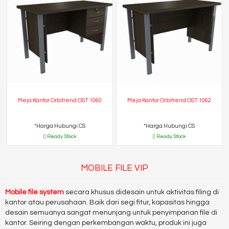
Meja Kantor Orbitrend OST 1060
Meja Kantor Orbitrend OST 1062
*Harga Hubungi CS
*Harga Hubungi CS
Ready Stock
Ready Stock
MOBILE FILE VIP
Mobile file system
secara khusus didesain untuk aktivitas filing di
kantor atau perusahaan. Baik dari segi fitur, kapasitas hingga
desain semuanya sangat menunjang untuk penyimpanan file di
kantor. Seiring dengan perkembangan waktu, produk ini juga