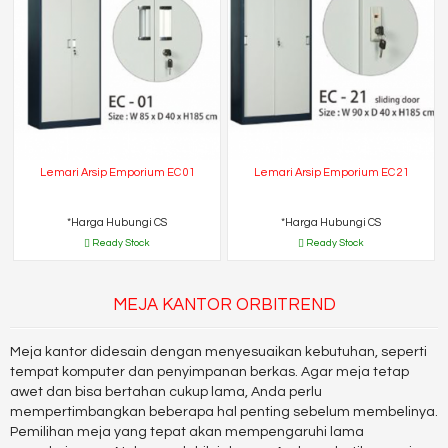
Lemari Arsip Emporium EC 01
Lemari Arsip Emporium EC 21
*Harga Hubungi CS
*Harga Hubungi CS
Ready Stock
Ready Stock
MEJA KANTOR ORBITREND
Meja kantor didesain dengan menyesuaikan kebutuhan, seperti
tempat komputer dan penyimpanan berkas. Agar meja tetap
awet dan bisa bertahan cukup lama, Anda perlu
mempertimbangkan beberapa hal penting sebelum membelinya.
Pemilihan meja yang tepat akan mempengaruhi lama